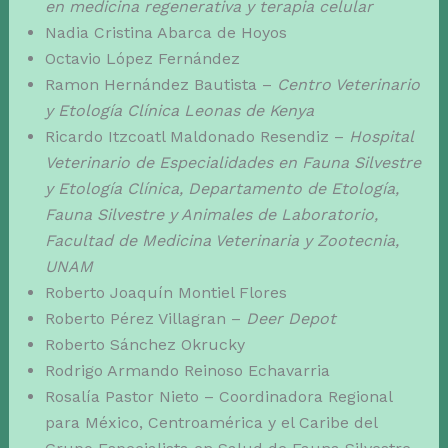
en medicina regenerativa y terapia celular
Nadia Cristina Abarca de Hoyos
Octavio López Fernández
Ramon Hernández Bautista –
Centro Veterinario
y Etología Clínica Leonas de Kenya
Ricardo Itzcoatl Maldonado Resendiz –
Hospital
Veterinario de Especialidades en Fauna Silvestre
y Etología Clínica, Departamento de Etología,
Fauna Silvestre y Animales de Laboratorio,
Facultad de Medicina Veterinaria y Zootecnia,
UNAM
Roberto Joaquín Montiel Flores
Roberto Pérez Villagran –
Deer Depot
Roberto Sánchez Okrucky
Rodrigo Armando Reinoso Echavarria
Rosalía Pastor Nieto – Coordinadora Regional
para México, Centroamérica y el Caribe del