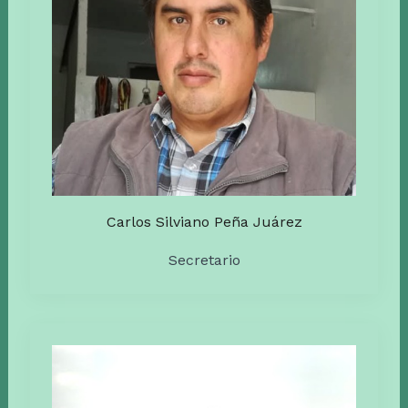
Carlos Silviano Peña Juárez
Secretario