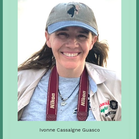
Ivonne Cassaigne Guasco