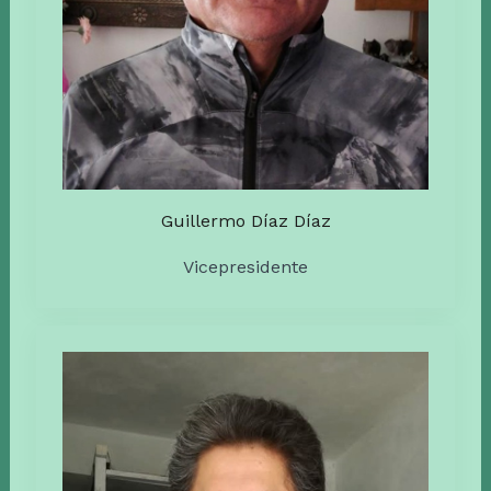
Guillermo Díaz Díaz
Vicepresidente