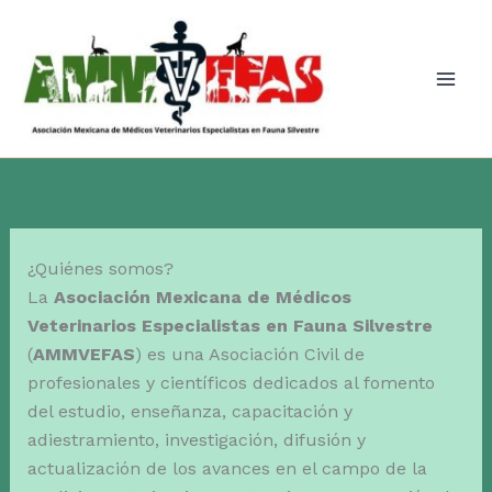
Ir
al
contenido
¿Quiénes somos?
La
Asociación Mexicana de Médicos
Veterinarios Especialistas en Fauna Silvestre
(
AMMVEFAS
) es una Asociación Civil de
profesionales y científicos dedicados al fomento
del estudio, enseñanza, capacitación y
adiestramiento, investigación, difusión y
actualización de los avances en el campo de la