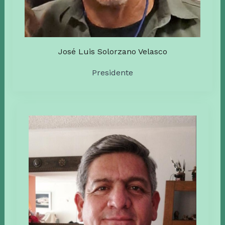
José Luis Solorzano Velasco
Presidente