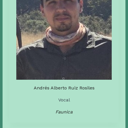
Andrés Alberto Ruiz Rosiles
Vocal
Faunica