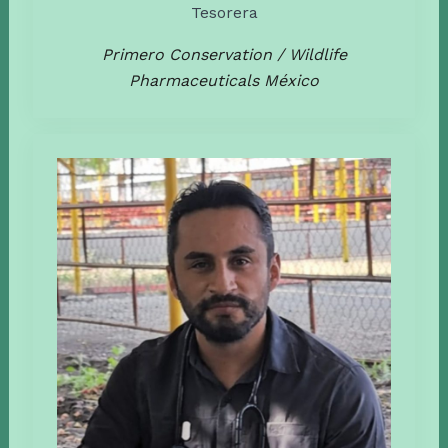
Tesorera
Primero Conservation / Wildlife
Pharmaceuticals México