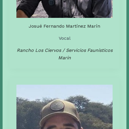
Josué Fernando Martínez Marín
Vocal
Rancho Los Ciervos / Servicios Faunísticos
Marín