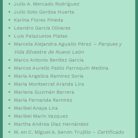
Julio A. Mercado Rodríguez
Julio Soto Gordoa Huerta
Karina Flores Pineda
Leandro Garcia Olivares
Luis Palazuelos Platas
Marcela Alejandra Aguallo Pérez
– Parques y
Vida Silvestre de Nuevo León
Marco Antonio Benitez Garcia
Marcos Aurelio Pablo Parroquin Medina
Maria Angelica Ramirez Soria
Maria Montserrat Aranda Lira
Mariana Guzmán Barrera
Maria Fernanda Ramirez
Maribel Anaya Lira
Maribel Marin Vazquez
Martha Andrea Diaz Hernández
M. en C. Miguel A. Servin Trujillo –
Certificado