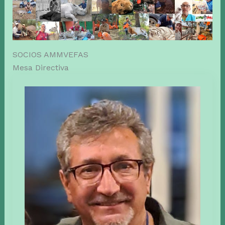
SOCIOS AMMVEFAS
Mesa Directiva